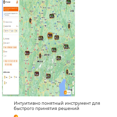
Интуитивно понятный инструмент для
быстрого принятия решений