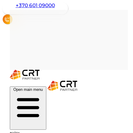
+370 601 09000
Open main menu
BОЙТИ