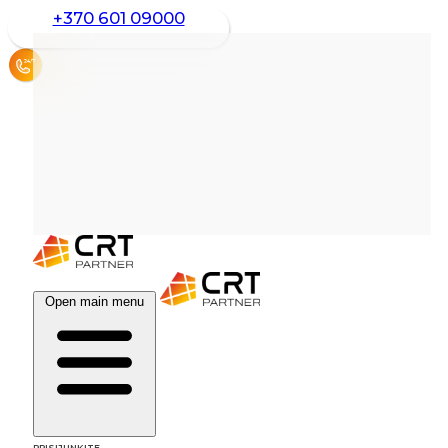
+370 601 09000
Open main menu
PRISIJUNKITE